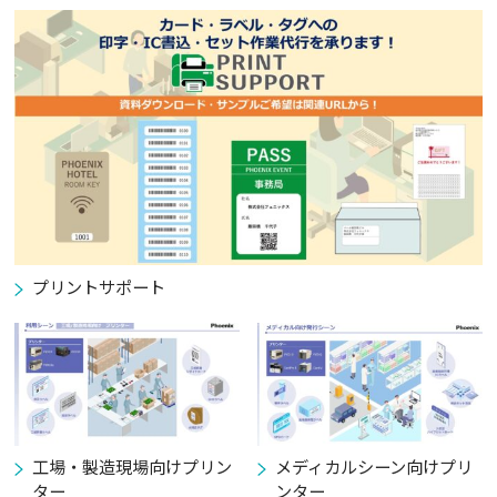
プリントサポート
工場・製造現場向けプリン
メディカルシーン向けプリ
ター
ンター