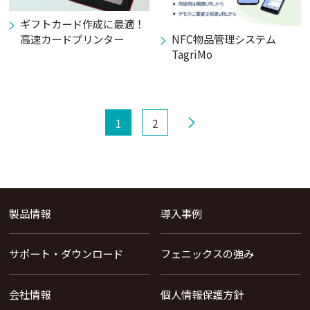
ギフトカード作成に最適！
高速カードプリンター
NFC物品管理システム
TagriMo
next
1
2
製品情報
導入事例
サポート・ダウンロード
フェニックスの強み
会社情報
個人情報保護方針