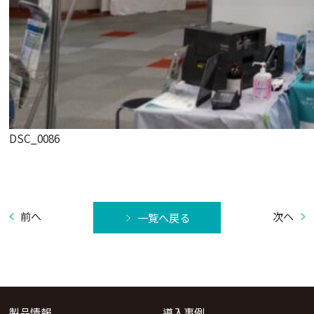
DSC_0086
前へ
次へ
一覧へ戻る
製品情報
導入事例