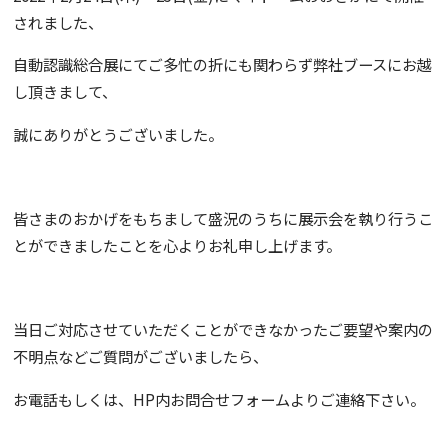
されました、
自動認識総合展にてご多忙の折にも関わらず弊社ブースにお越
し頂きまして、
誠にありがとうございました。
皆さまのおかげをもちまして盛況のうちに展示会を執り行うこ
とができましたことを心よりお礼申し上げます。
当日ご対応させていただくことができなかったご要望や案内の
不明点などご質問がございましたら、
お電話もしくは、HP内お問合せフォームよりご連絡下さい。