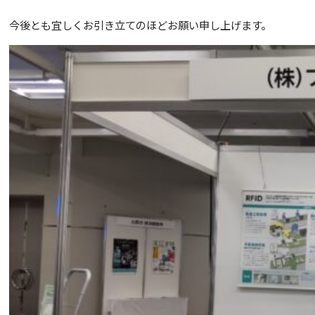
今後とも宜しくお引き立てのほどお願い申し上げます。