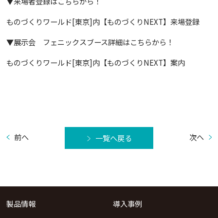
▼来場者登録はこちらから！
ものづくりワールド[東京]内【ものづくりNEXT】来場登録
▼展示会 フェニックスブース詳細はこちらから！
ものづくりワールド[東京]内【ものづくりNEXT】案内
前へ
次へ
一覧へ戻る
製品情報
導入事例