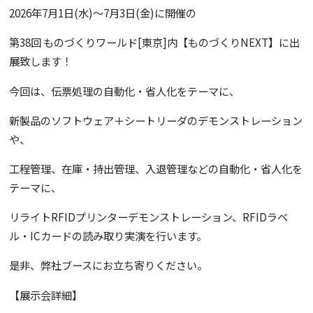
2026年7月1日(水)～7月3日(金)に開催の
第38回 ものづくりワールド[東京]内【ものづくりNEXT】に出
展致します！
今回は、伝票処理の自動化・省人化をテーマに、
新製品のソフトウェア＋シートリーダのデモンストレーション
や、
工程管理、在庫・持出管理、入退管理などの自動化・省人化を
テーマに、
リライトRFIDプリンターデモンストレーション、RFIDラベ
ル・ICカードの読み取り実演を行います。
是非、弊社ブースにお立ち寄りください。
【展示会詳細】